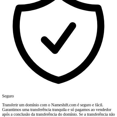
Seguro
Transferir um domínio com o Nameshift.com é seguro e fácil.
Garantimos uma transferência tranquila e só pagamos ao vendedor
após a conclusão da transferência do domínio. Se a transferência não