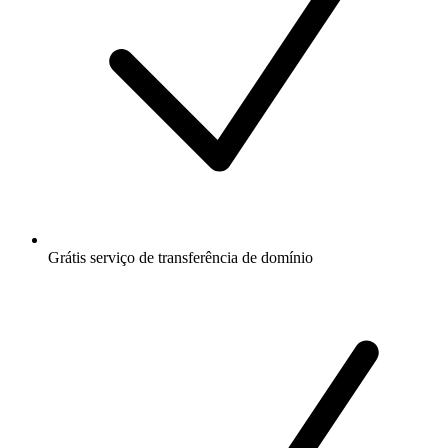
Grátis
serviço de transferência de domínio