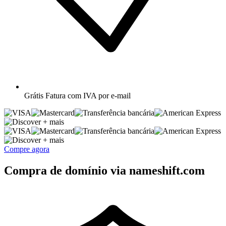
Grátis
Fatura com IVA por e-mail
+ mais
+ mais
Compre agora
Compra de domínio via nameshift.com