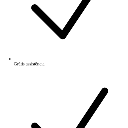
Grátis
assistência