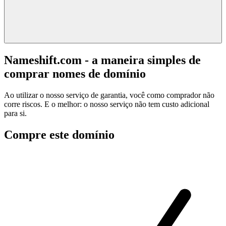
Nameshift.com - a maneira simples de
comprar nomes de domínio
Ao utilizar o nosso serviço de garantia, você como comprador não
corre riscos. E o melhor: o nosso serviço não tem custo adicional
para si.
Compre este domínio