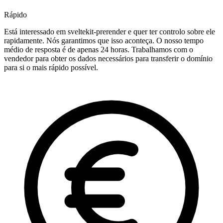
Rápido
Está interessado em sveltekit-prerender e quer ter controlo sobre ele
rapidamente. Nós garantimos que isso aconteça. O nosso tempo
médio de resposta é de apenas 24 horas. Trabalhamos com o
vendedor para obter os dados necessários para transferir o domínio
para si o mais rápido possível.