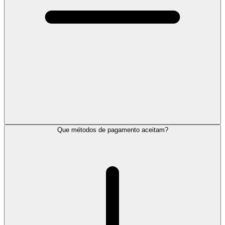
Que métodos de pagamento aceitam?