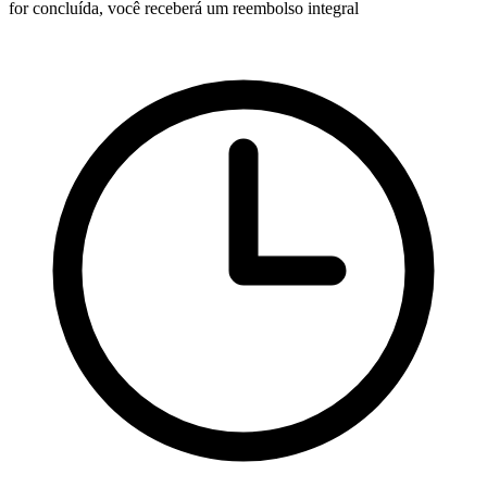
for concluída, você receberá um reembolso integral