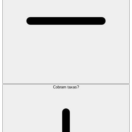
Cobram taxas?