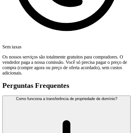
Sem taxas
Os nossos serviços são totalmente gratuitos para compradores. O
vendedor paga a nossa comissão. Você só precisa pagar o preço de
compra (compre agora ou preço de oferta acordado), sem custos
adicionais.
Perguntas Frequentes
Como funciona a transferência de propriedade de domínio?