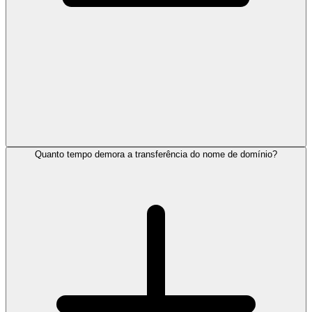
Quanto tempo demora a transferência do nome de domínio?