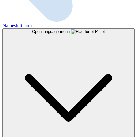
Nameshift.com
Open language menu
pt